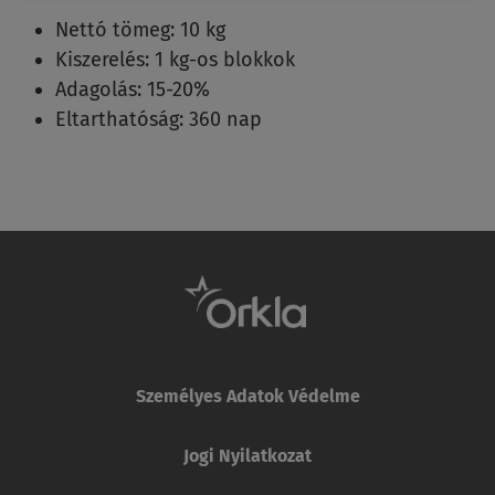
Nettó tömeg: 10 kg
Kiszerelés: 1 kg-os blokkok
Adagolás: 15-20%
Eltarthatóság: 360 nap
Személyes Adatok Védelme
Jogi Nyilatkozat