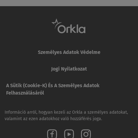
Személyes Adatok Védelme
Jogi Nyilatkozat
A Sütik (cookie-K) És A Személyes Adatok
Felhasználásáról
Információ arról, hogyan kezeli az Orkla a személyes adatokat,
valamint az ezen adatokhoz való hozzáférés joga.