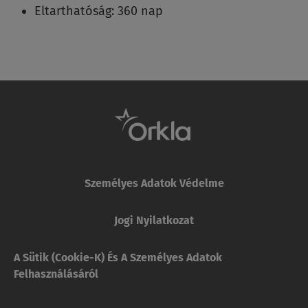
Eltarthatóság: 360 nap
Személyes Adatok Védelme
Jogi Nyilatkozat
A Sütik (cookie-K) És A Személyes Adatok
Felhasználásáról