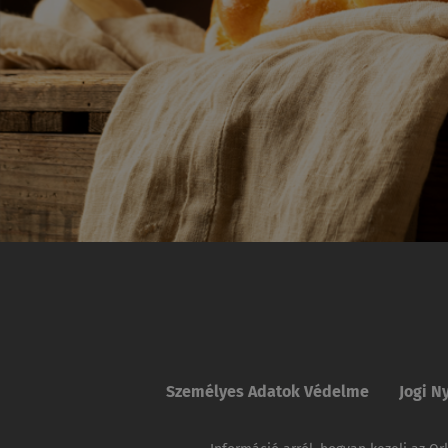
Személyes Adatok Védelme
Jogi N